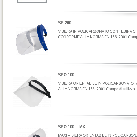
SP 200
VISIERA IN POLICARBONATO CON TESINA CHIUS
CONFORME ALLA NORMA EN 166: 2001 Campo di u
SPO 100 L
VISIERA ORIENTABILE IN POLICARBONATO . A
ALLA NORMA EN 166: 2001 Campo di utilizzo: . 
SPO 100 L MX
MAXI VISIERA ORIENTABILE IN POLICARBONATO