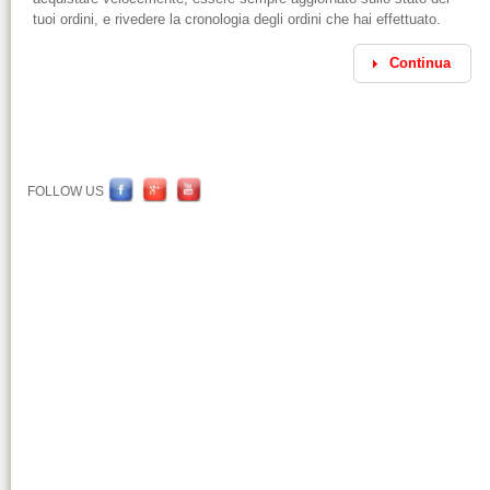
tuoi ordini, e rivedere la cronologia degli ordini che hai effettuato.
Continua
FOLLOW US