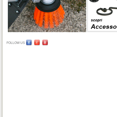
FOLLOW US